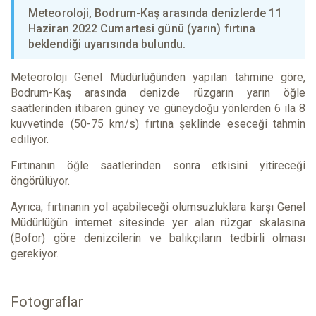
Meteoroloji, Bodrum-Kaş arasında denizlerde 11
Haziran 2022 Cumartesi günü (yarın) fırtına
beklendiği uyarısında bulundu.
Meteoroloji Genel Müdürlüğünden yapılan tahmine göre,
Bodrum-Kaş arasında denizde rüzgarın yarın öğle
saatlerinden itibaren güney ve güneydoğu yönlerden 6 ila 8
kuvvetinde (50-75 km/s) fırtına şeklinde eseceği tahmin
ediliyor.
Fırtınanın öğle saatlerinden sonra etkisini yitireceği
öngörülüyor.
Ayrıca, fırtınanın yol açabileceği olumsuzluklara karşı Genel
Müdürlüğün internet sitesinde yer alan rüzgar skalasına
(Bofor) göre denizcilerin ve balıkçıların tedbirli olması
gerekiyor.
Fotograflar