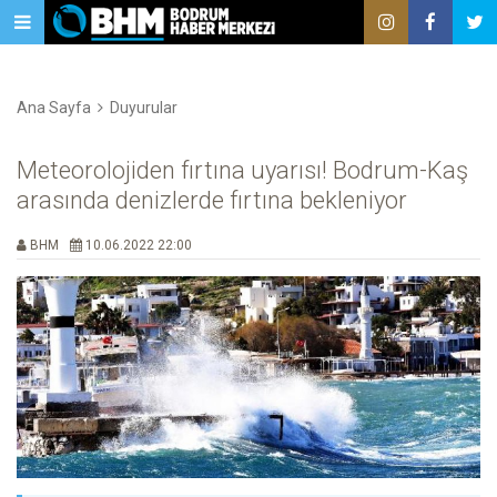
Ana Sayfa
Duyurular
Meteorolojiden fırtına uyarısı! Bodrum-Kaş
arasında denizlerde fırtına bekleniyor
BHM
10.06.2022 22:00