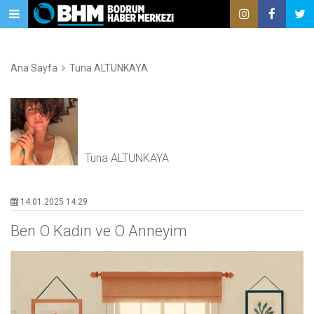
Ana Sayfa
Tuna ALTUNKAYA
Tuna ALTUNKAYA
14.01.2025 14:29
Ben O Kadın ve O Anneyim