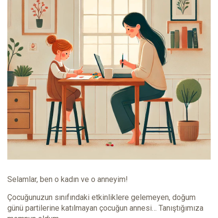
Selamlar, ben o kadın ve o anneyim!
Çocuğunuzun sınıfındaki etkinliklere gelemeyen, doğum
günü partilerine katılmayan çocuğun annesi… Tanıştığımıza