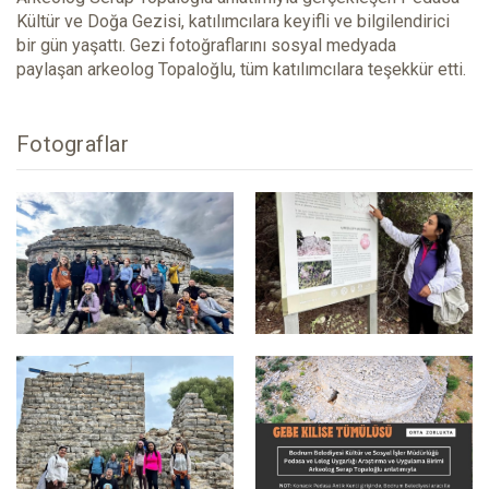
Kültür ve Doğa Gezisi, katılımcılara keyifli ve bilgilendirici
bir gün yaşattı. Gezi fotoğraflarını sosyal medyada
paylaşan arkeolog Topaloğlu, tüm katılımcılara teşekkür etti.
Fotograflar