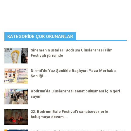
KATEGORIDE ÇOK OKUNANLAR
Sinemanın ustaları Bodrum Uluslararası Film
Festivali jürisinde
Dirmil’de Yaz Şenlikle Başlıyor: Yaza Merhaba
Şenliği ...
Bodrum'da uluslararası sanat buluşması için geri
sayım
22. Bodrum Bale Festival'i sanatseverlerle
buluşmaya devam ...