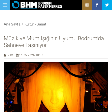
Ana Sayfa
Kültür - Sanat
Müzik ve Mum Işığının Uyumu Bodrum’da
Sahneye Taşınıyor
BHM
11.05.2026 18:50