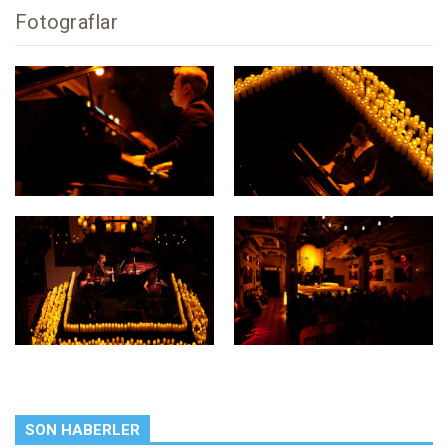
Fotograflar
SON HABERLER