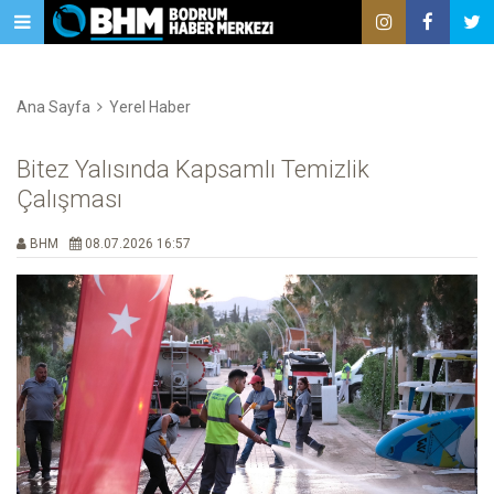
Ana Sayfa
Yerel Haber
Bitez Yalısında Kapsamlı Temizlik
Çalışması
BHM
08.07.2026 16:57