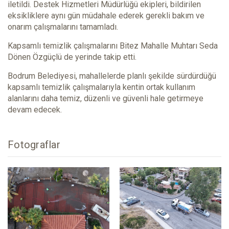
iletildi. Destek Hizmetleri Müdürlüğü ekipleri, bildirilen
eksikliklere aynı gün müdahale ederek gerekli bakım ve
onarım çalışmalarını tamamladı.
Kapsamlı temizlik çalışmalarını Bitez Mahalle Muhtarı Seda
Dönen Özgüçlü de yerinde takip etti.
Bodrum Belediyesi, mahallelerde planlı şekilde sürdürdüğü
kapsamlı temizlik çalışmalarıyla kentin ortak kullanım
alanlarını daha temiz, düzenli ve güvenli hale getirmeye
devam edecek.
Fotograflar