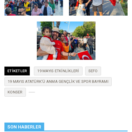
ETIKETLER
19 MAYIS ETKINLIKLERI
SEFO
19 MAYIS ATATÜRK'Ü ANMA GENÇLIK VE SPOR BAYRAMI
KONSER
SON HABERLER