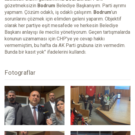
gözetmeksizin
Bodrum
Belediye Başkanıyım. Parti ayrımı
yapmam. Çözüm odaklı, iş odaklı çalışırım.
Bodrum
'un
sorunlarını çözmek için elimden geleni yaparım. Objektif
olarak her partiye eşit mesafede ve herkesin Belediye
Başkanı anlayışı ile meclis yönetiyorum. Geçen tartışmalarda
konunun uzamaması için CHP'ye ye cevap hakkı
vermemiştim, bu hafta da AK Parti grubuna izin vermedim.
Bunda bir kasıt yok" ifadelerini kullandı.
Fotograflar