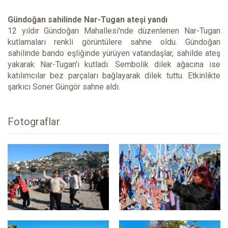
Gündoğan sahilinde Nar-Tugan ateşi yandı
12 yıldır Gündoğan Mahallesi’nde düzenlenen Nar-Tugan
kutlamaları renkli görüntülere sahne oldu. Gündoğan
sahilinde bando eşliğinde yürüyen vatandaşlar, sahilde ateş
yakarak Nar-Tugan'ı kutladı. Sembolik dilek ağacına ise
katılımcılar bez parçaları bağlayarak dilek tuttu. Etkinlikte
şarkıcı Soner Güngör sahne aldı.
Fotograflar