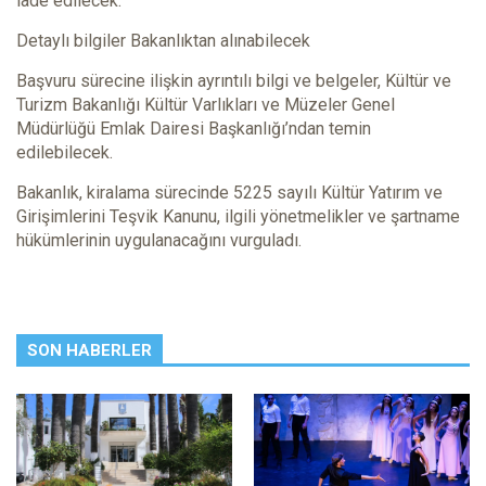
iade edilecek.
Detaylı bilgiler Bakanlıktan alınabilecek
Başvuru sürecine ilişkin ayrıntılı bilgi ve belgeler, Kültür ve
Turizm Bakanlığı Kültür Varlıkları ve Müzeler Genel
Müdürlüğü Emlak Dairesi Başkanlığı’ndan temin
edilebilecek.
Bakanlık, kiralama sürecinde 5225 sayılı Kültür Yatırım ve
Girişimlerini Teşvik Kanunu, ilgili yönetmelikler ve şartname
hükümlerinin uygulanacağını vurguladı.
SON HABERLER