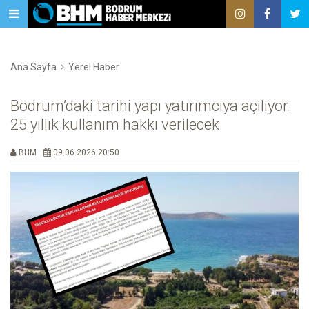
Ana Sayfa
Yerel Haber
Bodrum’daki tarihi yapı yatırımcıya açılıyor:
25 yıllık kullanım hakkı verilecek
BHM
09.06.2026 20:50