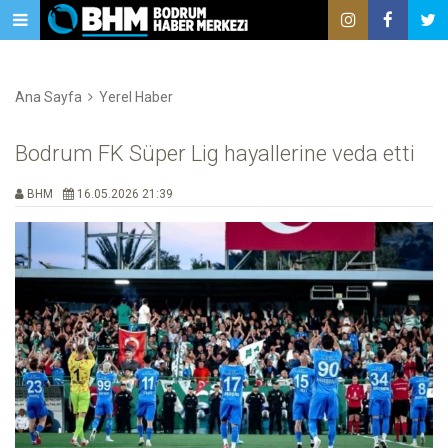
Ana Sayfa
Yerel Haber
Bodrum FK Süper Lig hayallerine veda etti
BHM
16.05.2026 21:39