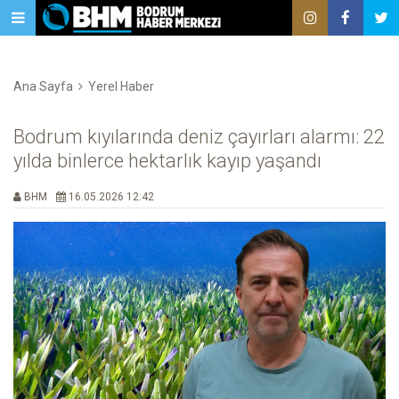
Ana Sayfa
Yerel Haber
Bodrum kıyılarında deniz çayırları alarmı: 22
yılda binlerce hektarlık kayıp yaşandı
BHM
16.05.2026 12:42