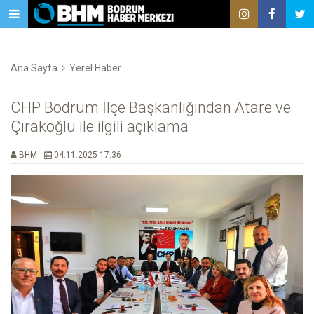
Ana Sayfa
Yerel Haber
CHP Bodrum İlçe Başkanlığından Atare ve
Çırakoğlu ile ilgili açıklama
BHM
04.11.2025 17:36