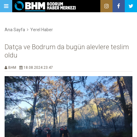
Ana Sayfa
Yerel Haber
Datça ve Bodrum da bugün alevlere teslim
oldu
BHM
18.08.2024 23:47