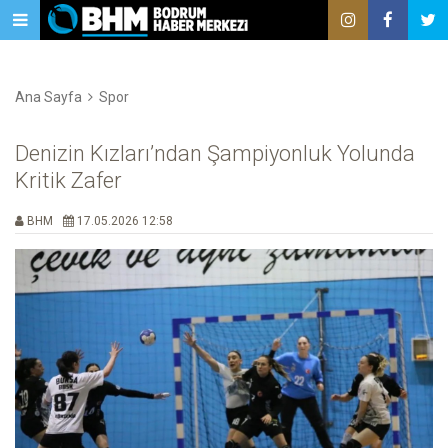
Ana Sayfa
Spor
Denizin Kızları’ndan Şampiyonluk Yolunda
Kritik Zafer
BHM
17.05.2026 12:58