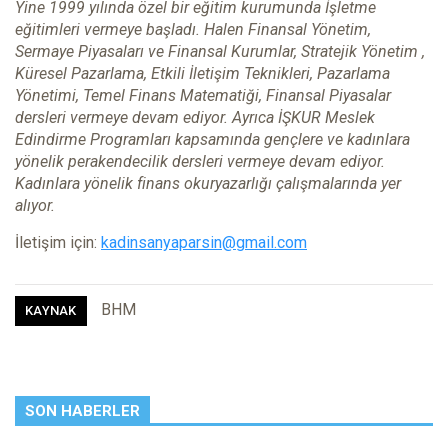
Yine 1999 yılında özel bir eğitim kurumunda İşletme
eğitimleri vermeye başladı. Halen Finansal Yönetim,
Sermaye Piyasaları ve Finansal Kurumlar, Stratejik Yönetim ,
Küresel Pazarlama, Etkili İletişim Teknikleri, Pazarlama
Yönetimi, Temel Finans Matematiği, Finansal Piyasalar
dersleri vermeye devam ediyor. Ayrıca İŞKUR Meslek
Edindirme Programları kapsamında gençlere ve kadınlara
yönelik perakendecilik dersleri vermeye devam ediyor.
Kadınlara yönelik finans okuryazarlığı çalışmalarında yer
alıyor.
İletişim için:
kadinsanyaparsin@gmail.com
BHM
KAYNAK
SON HABERLER