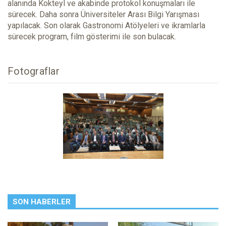
alanında Kokteyl ve akabinde protokol konuşmaları ile
sürecek. Daha sonra Üniversiteler Arası Bilgi Yarışması
yapılacak. Son olarak Gastronomi Atölyeleri ve ikramlarla
sürecek program, film gösterimi ile son bulacak.
Fotograflar
SON HABERLER