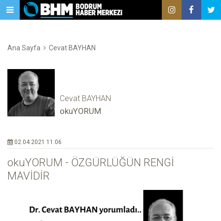
Ana Sayfa
Cevat BAYHAN
Cevat BAYHAN
okuYORUM
02.04.2021 11:06
okuYORUM - ÖZGÜRLÜĞÜN RENGİ
MAVİDİR