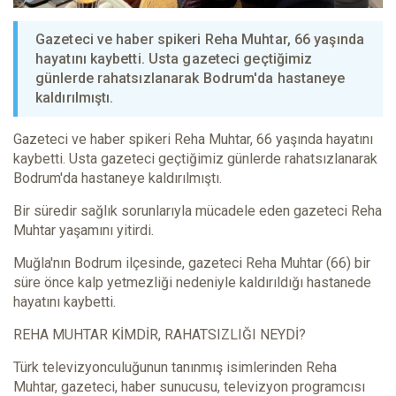
Gazeteci ve haber spikeri Reha Muhtar, 66 yaşında
hayatını kaybetti. Usta gazeteci geçtiğimiz
günlerde rahatsızlanarak Bodrum'da hastaneye
kaldırılmıştı.
Gazeteci ve haber spikeri Reha Muhtar, 66 yaşında hayatını
kaybetti. Usta gazeteci geçtiğimiz günlerde rahatsızlanarak
Bodrum'da hastaneye kaldırılmıştı.
Bir süredir sağlık sorunlarıyla mücadele eden gazeteci Reha
Muhtar yaşamını yitirdi.
Muğla'nın Bodrum ilçesinde, gazeteci Reha Muhtar (66) bir
süre önce kalp yetmezliği nedeniyle kaldırıldığı hastanede
hayatını kaybetti.
REHA MUHTAR KİMDİR, RAHATSIZLIĞI NEYDİ?
Türk televizyonculuğunun tanınmış isimlerinden Reha
Muhtar, gazeteci, haber sunucusu, televizyon programcısı