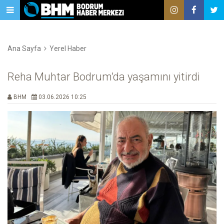
Ana Sayfa
Yerel Haber
Reha Muhtar Bodrum’da yaşamını yitirdi
BHM
03.06.2026 10:25