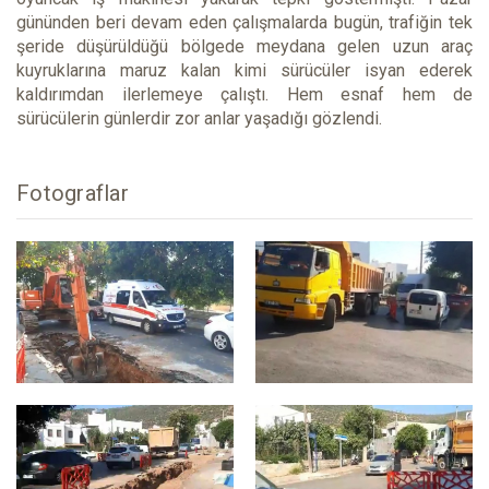
gününden beri devam eden çalışmalarda bugün, trafiğin tek
şeride düşürüldüğü bölgede meydana gelen uzun araç
kuyruklarına maruz kalan kimi sürücüler isyan ederek
kaldırımdan ilerlemeye çalıştı. Hem esnaf hem de
sürücülerin günlerdir zor anlar yaşadığı gözlendi.
Fotograflar