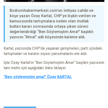
Bodrumhabermerkezi.com’un imtiyaz sahibi ve
köşe yazarı Özay Kartal, CHP’ye ilişkin verilen ve
kamuoyunda tartışmalara neden olan mutlak
butlan kararı sonrasında ortaya çıkan süreci
değerlendirdiği “Ben Söylemiştim Ama!” başlıklı
yazısını “Ahval” adlı köşesinde kaleme aldı.
Kartal, yazısında CHP’de yaşanan gelişmeleri, parti içindeki
tartışmaları ve kararın siyasi yansımalarını ele aldı.
İşte Özay Kartal’ın “Ben Söylemiştim Ama!” başlıklı yazısının
tam metni için aşağıdaki linke tıklayın:
"Ben söylemiştim ama!" Özay KARTAL