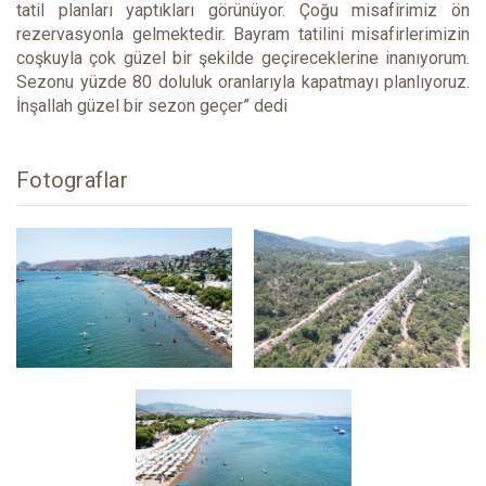
tatil planları yaptıkları görünüyor. Çoğu misafirimiz ön
rezervasyonla gelmektedir. Bayram tatilini misafirlerimizin
coşkuyla çok güzel bir şekilde geçireceklerine inanıyorum.
Sezonu yüzde 80 doluluk oranlarıyla kapatmayı planlıyoruz.
İnşallah güzel bir sezon geçer” dedi
Fotograflar