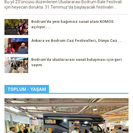
Bu yıl 23'üncüsü düzenlenen Uluslararası Bodrum Bale Festivali
için heyecan dorukta. 31 Temmuz'da başlayacak festivalin ...
Bodrum'da yeni bağımsız sanat alanı KOMOS
açılıyor; ...
Ankara ve Bodrum Caz Festivalleri, Dünya Caz ...
Bodrum'da uluslararası sanat buluşması için geri
sayım
TOPLUM - YAŞAM