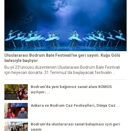
Uluslararası Bodrum Bale Festivali'ne geri sayım. Kuğu Gölü
balesiyle başlıyor
Bu yıl 23'üncüsü düzenlenen Uluslararası Bodrum Bale Festivali
için heyecan dorukta. 31 Temmuz'da başlayacak festivalin ...
Bodrum'da yeni bağımsız sanat alanı KOMOS
açılıyor; ...
Ankara ve Bodrum Caz Festivalleri, Dünya Caz ...
Bodrum'da uluslararası sanat buluşması için geri
sayım