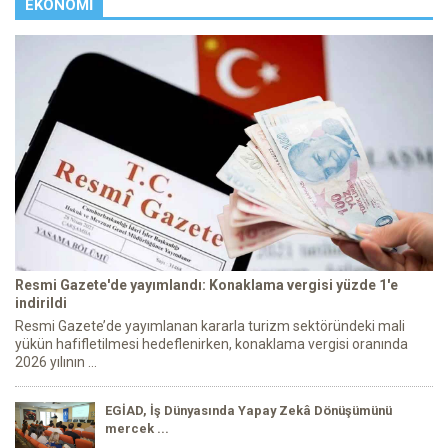
EKONOMI
Resmi Gazete'de yayımlandı: Konaklama vergisi yüzde 1'e
indirildi
Resmi Gazete’de yayımlanan kararla turizm sektöründeki mali
yükün hafifletilmesi hedeflenirken, konaklama vergisi oranında
2026 yılının ...
EGİAD, İş Dünyasında Yapay Zekâ Dönüşümünü
mercek ...