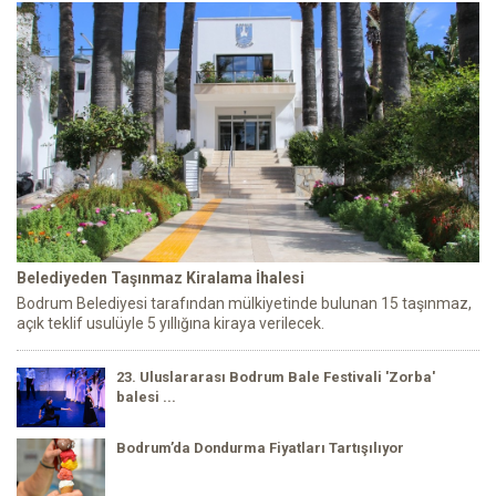
Belediyeden Taşınmaz Kiralama İhalesi
Bodrum Belediyesi tarafından mülkiyetinde bulunan 15 taşınmaz,
açık teklif usulüyle 5 yıllığına kiraya verilecek.
23. Uluslararası Bodrum Bale Festivali 'Zorba'
balesi ...
Bodrum’da Dondurma Fiyatları Tartışılıyor