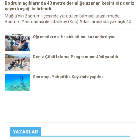
Bodrum açıklarında 40 metre derinliğe uzanan kesintisiz deniz
çayırı kuşağı belirlendi
Muğla'nın Bodrum ilçesinde yürütülen bilimsel araştırmada,
Bodrum Yarımadası ile İstanköy (Kos) Adası arasında yaklaşık 40 ...
Öğrencilere sıfır atık bilinci kazandırılıyor
Deniz Çöpü İzleme Programının 4.’sü yapıldı
Son etap, Yalıçiftlik Koyu'nda yapıldı
YAZARLAR