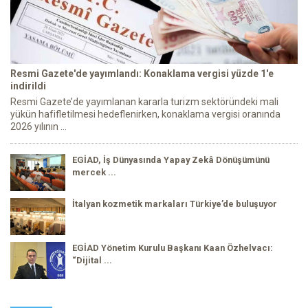
Resmi Gazete'de yayımlandı: Konaklama vergisi yüzde 1'e
indirildi
Resmi Gazete’de yayımlanan kararla turizm sektöründeki mali
yükün hafifletilmesi hedeflenirken, konaklama vergisi oranında
2026 yılının ...
EGİAD, İş Dünyasında Yapay Zekâ Dönüşümünü
mercek ...
İtalyan kozmetik markaları Türkiye’de buluşuyor
EGİAD Yönetim Kurulu Başkanı Kaan Özhelvacı:
“Dijital ...