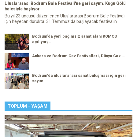
Uluslararası Bodrum Bale Festivali'ne geri sayım. Kuğu Gölü
balesiyle başlıyor
Bu yıl 23'üncüsü düzenlenen Uluslararası Bodrum Bale Festivali
için heyecan dorukta. 31 Temmuz'da başlayacak festivalin ...
Bodrum'da yeni bağımsız sanat alanı KOMOS
açılıyor; ...
Ankara ve Bodrum Caz Festivalleri, Dünya Caz ...
Bodrum'da uluslararası sanat buluşması için geri
sayım
TOPLUM - YAŞAM