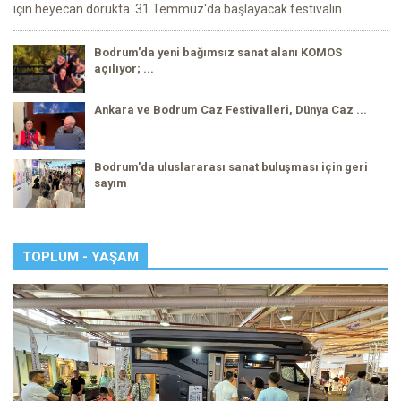
için heyecan dorukta. 31 Temmuz'da başlayacak festivalin ...
Bodrum'da yeni bağımsız sanat alanı KOMOS
açılıyor; ...
Ankara ve Bodrum Caz Festivalleri, Dünya Caz ...
Bodrum'da uluslararası sanat buluşması için geri
sayım
TOPLUM - YAŞAM