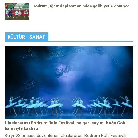
Bodrum, Iğdır deplasmanından galibiyetle dönüyor!
KÜLTÜR - SANAT
Uluslararası Bodrum Bale Festivali'ne geri sayım. Kuğu Gölü
balesiyle başlıyor
Bu yıl 23'üncüsü düzenlenen Uluslararası Bodrum Bale Festivali