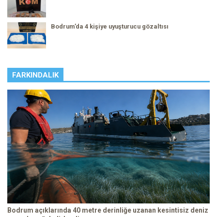
Bodrum’da 4 kişiye uyuşturucu gözaltısı
FARKINDALIK
Bodrum açıklarında 40 metre derinliğe uzanan kesintisiz deniz