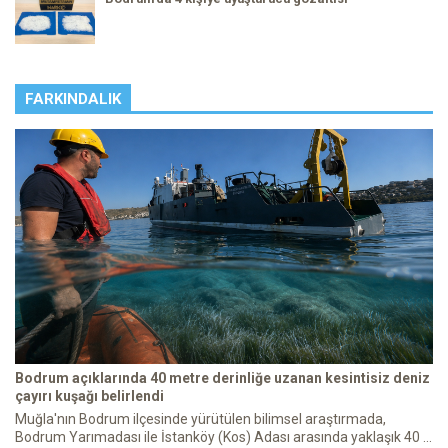
FARKINDALIK
Bodrum açıklarında 40 metre derinliğe uzanan kesintisiz deniz
çayırı kuşağı belirlendi
Muğla'nın Bodrum ilçesinde yürütülen bilimsel araştırmada,
Bodrum Yarımadası ile İstanköy (Kos) Adası arasında yaklaşık 40 ...