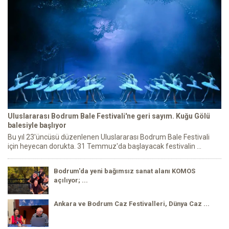
Uluslararası Bodrum Bale Festivali'ne geri sayım. Kuğu Gölü
balesiyle başlıyor
Bu yıl 23'üncüsü düzenlenen Uluslararası Bodrum Bale Festivali
için heyecan dorukta. 31 Temmuz'da başlayacak festivalin ...
Bodrum'da yeni bağımsız sanat alanı KOMOS
açılıyor; ...
Ankara ve Bodrum Caz Festivalleri, Dünya Caz ...