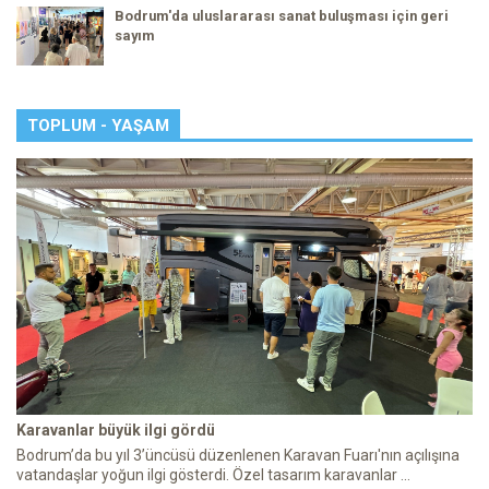
Bodrum'da uluslararası sanat buluşması için geri
sayım
TOPLUM - YAŞAM
Karavanlar büyük ilgi gördü
Bodrum’da bu yıl 3’üncüsü düzenlenen Karavan Fuarı'nın açılışına
vatandaşlar yoğun ilgi gösterdi. Özel tasarım karavanlar ...