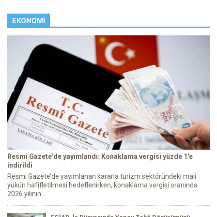
EKONOMI
Resmi Gazete'de yayımlandı: Konaklama vergisi yüzde 1'e
indirildi
Resmi Gazete’de yayımlanan kararla turizm sektöründeki mali
yükün hafifletilmesi hedeflenirken, konaklama vergisi oranında
2026 yılının ...