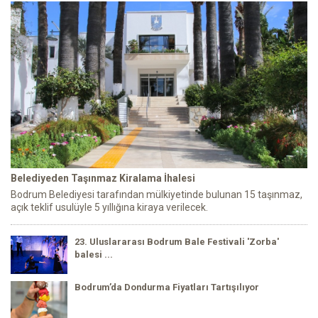
Belediyeden Taşınmaz Kiralama İhalesi
Bodrum Belediyesi tarafından mülkiyetinde bulunan 15 taşınmaz,
açık teklif usulüyle 5 yıllığına kiraya verilecek.
23. Uluslararası Bodrum Bale Festivali 'Zorba'
balesi ...
Bodrum’da Dondurma Fiyatları Tartışılıyor