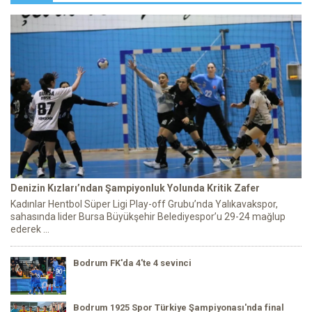
Denizin Kızları’ndan Şampiyonluk Yolunda Kritik Zafer
Kadınlar Hentbol Süper Ligi Play-off Grubu’nda Yalıkavakspor,
sahasında lider Bursa Büyükşehir Belediyespor’u 29-24 mağlup
ederek ...
Bodrum FK'da 4'te 4 sevinci
Bodrum 1925 Spor Türkiye Şampiyonası'nda final