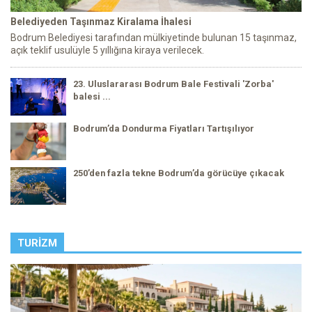
Belediyeden Taşınmaz Kiralama İhalesi
Bodrum Belediyesi tarafından mülkiyetinde bulunan 15 taşınmaz,
açık teklif usulüyle 5 yıllığına kiraya verilecek.
23. Uluslararası Bodrum Bale Festivali 'Zorba'
balesi ...
Bodrum’da Dondurma Fiyatları Tartışılıyor
250’den fazla tekne Bodrum’da görücüye çıkacak
TURIZM