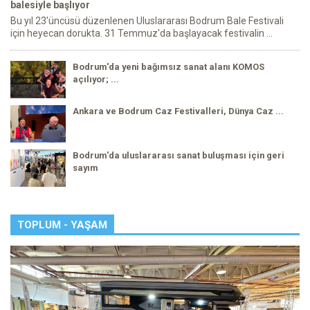
balesiyle başlıyor
Bu yıl 23'üncüsü düzenlenen Uluslararası Bodrum Bale Festivali
için heyecan dorukta. 31 Temmuz'da başlayacak festivalin ...
Bodrum'da yeni bağımsız sanat alanı KOMOS
açılıyor; ...
Ankara ve Bodrum Caz Festivalleri, Dünya Caz ...
Bodrum'da uluslararası sanat buluşması için geri
sayım
TOPLUM - YAŞAM