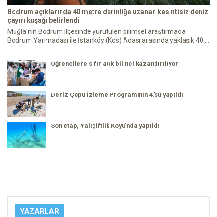
Bodrum açıklarında 40 metre derinliğe uzanan kesintisiz deniz
çayırı kuşağı belirlendi
Muğla'nın Bodrum ilçesinde yürütülen bilimsel araştırmada,
Bodrum Yarımadası ile İstanköy (Kos) Adası arasında yaklaşık 40 ...
Öğrencilere sıfır atık bilinci kazandırılıyor
Deniz Çöpü İzleme Programının 4.’sü yapıldı
Son etap, Yalıçiftlik Koyu'nda yapıldı
YAZARLAR