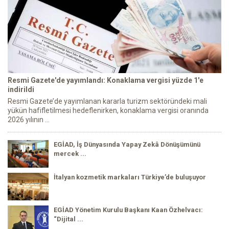
Resmi Gazete'de yayımlandı: Konaklama vergisi yüzde 1'e
indirildi
Resmi Gazete’de yayımlanan kararla turizm sektöründeki mali
yükün hafifletilmesi hedeflenirken, konaklama vergisi oranında
2026 yılının ...
EGİAD, İş Dünyasında Yapay Zekâ Dönüşümünü
mercek ...
İtalyan kozmetik markaları Türkiye’de buluşuyor
EGİAD Yönetim Kurulu Başkanı Kaan Özhelvacı:
“Dijital ...