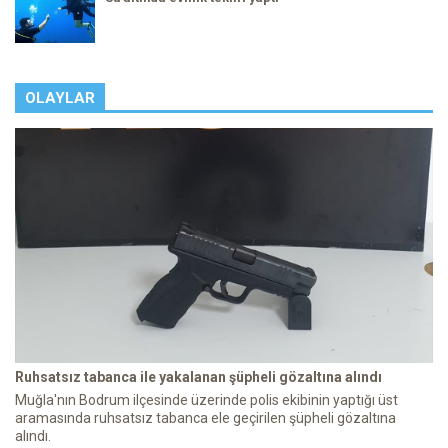
OLAYLAR
Ruhsatsız tabanca ile yakalanan şüpheli gözaltına alındı
Muğla'nın Bodrum ilçesinde üzerinde polis ekibinin yaptığı üst
aramasında ruhsatsız tabanca ele geçirilen şüpheli gözaltına
alındı.