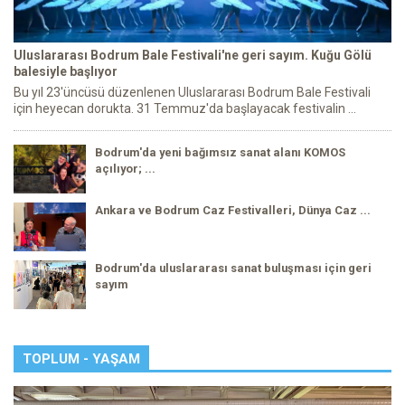
Uluslararası Bodrum Bale Festivali'ne geri sayım. Kuğu Gölü
balesiyle başlıyor
Bu yıl 23'üncüsü düzenlenen Uluslararası Bodrum Bale Festivali
için heyecan dorukta. 31 Temmuz'da başlayacak festivalin ...
Bodrum'da yeni bağımsız sanat alanı KOMOS
açılıyor; ...
Ankara ve Bodrum Caz Festivalleri, Dünya Caz ...
Bodrum'da uluslararası sanat buluşması için geri
sayım
TOPLUM - YAŞAM