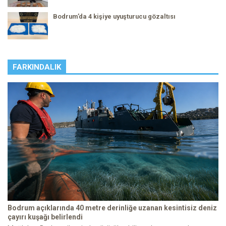
Bodrum’da 4 kişiye uyuşturucu gözaltısı
FARKINDALIK
Bodrum açıklarında 40 metre derinliğe uzanan kesintisiz deniz
çayırı kuşağı belirlendi