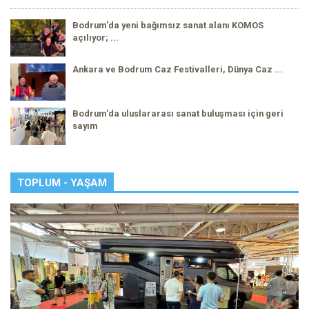
Bodrum'da yeni bağımsız sanat alanı KOMOS
açılıyor; ...
Ankara ve Bodrum Caz Festivalleri, Dünya Caz ...
Bodrum'da uluslararası sanat buluşması için geri
sayım
TOPLUM - YAŞAM