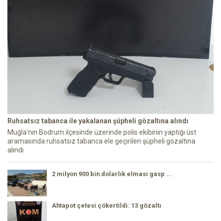
Ruhsatsız tabanca ile yakalanan şüpheli gözaltına alındı
Muğla'nın Bodrum ilçesinde üzerinde polis ekibinin yaptığı üst
aramasında ruhsatsız tabanca ele geçirilen şüpheli gözaltına
alındı.
2 milyon 900 bin dolarlık elması gasp ...
Ahtapot çetesi çökertildi: 13 gözaltı