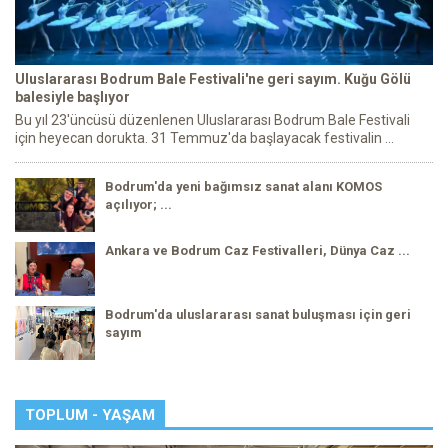
Uluslararası Bodrum Bale Festivali'ne geri sayım. Kuğu Gölü
balesiyle başlıyor
Bu yıl 23'üncüsü düzenlenen Uluslararası Bodrum Bale Festivali
için heyecan dorukta. 31 Temmuz'da başlayacak festivalin ...
Bodrum'da yeni bağımsız sanat alanı KOMOS
açılıyor; ...
Ankara ve Bodrum Caz Festivalleri, Dünya Caz ...
Bodrum'da uluslararası sanat buluşması için geri
sayım
TOPLUM - YAŞAM