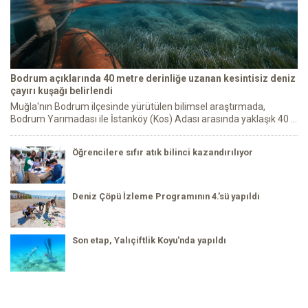
Bodrum açıklarında 40 metre derinliğe uzanan kesintisiz deniz
çayırı kuşağı belirlendi
Muğla'nın Bodrum ilçesinde yürütülen bilimsel araştırmada,
Bodrum Yarımadası ile İstanköy (Kos) Adası arasında yaklaşık 40 ...
Öğrencilere sıfır atık bilinci kazandırılıyor
Deniz Çöpü İzleme Programının 4.’sü yapıldı
Son etap, Yalıçiftlik Koyu'nda yapıldı