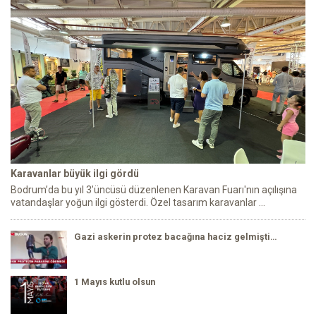
Karavanlar büyük ilgi gördü
Bodrum’da bu yıl 3’üncüsü düzenlenen Karavan Fuarı'nın açılışına
vatandaşlar yoğun ilgi gösterdi. Özel tasarım karavanlar ...
Gazi askerin protez bacağına haciz gelmişti…
1 Mayıs kutlu olsun