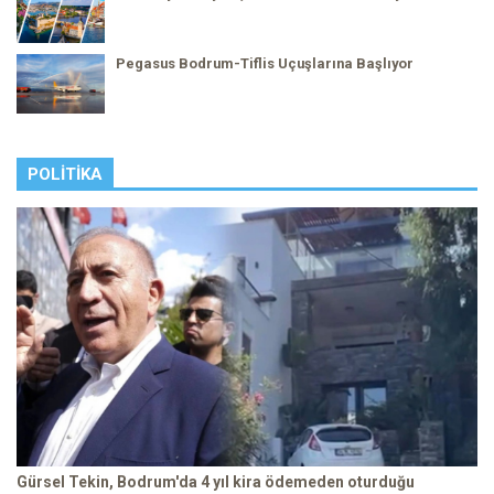
Pegasus Bodrum-Tiflis Uçuşlarına Başlıyor
POLITIKA
Gürsel Tekin, Bodrum'da 4 yıl kira ödemeden oturduğu