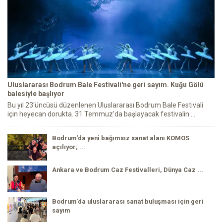
Uluslararası Bodrum Bale Festivali'ne geri sayım. Kuğu Gölü
balesiyle başlıyor
Bu yıl 23'üncüsü düzenlenen Uluslararası Bodrum Bale Festivali
için heyecan dorukta. 31 Temmuz'da başlayacak festivalin ...
Bodrum'da yeni bağımsız sanat alanı KOMOS
açılıyor; ...
Ankara ve Bodrum Caz Festivalleri, Dünya Caz ...
Bodrum'da uluslararası sanat buluşması için geri
sayım