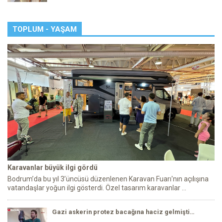
TOPLUM - YAŞAM
Karavanlar büyük ilgi gördü
Bodrum’da bu yıl 3’üncüsü düzenlenen Karavan Fuarı'nın açılışına
vatandaşlar yoğun ilgi gösterdi. Özel tasarım karavanlar ...
Gazi askerin protez bacağına haciz gelmişti…