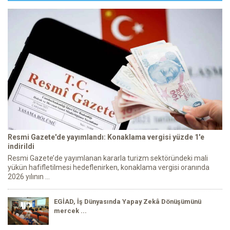
Resmi Gazete'de yayımlandı: Konaklama vergisi yüzde 1'e
indirildi
Resmi Gazete’de yayımlanan kararla turizm sektöründeki mali
yükün hafifletilmesi hedeflenirken, konaklama vergisi oranında
2026 yılının ...
EGİAD, İş Dünyasında Yapay Zekâ Dönüşümünü
mercek ...