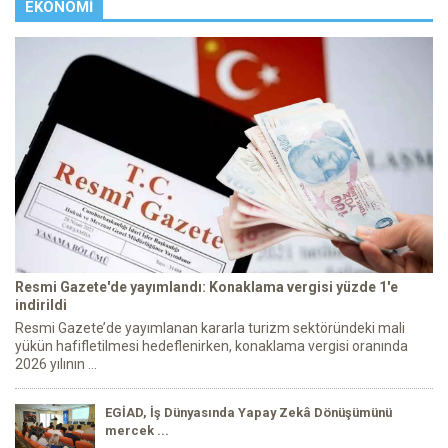
EKONOMI
Resmi Gazete'de yayımlandı: Konaklama vergisi yüzde 1'e
indirildi
Resmi Gazete’de yayımlanan kararla turizm sektöründeki mali
yükün hafifletilmesi hedeflenirken, konaklama vergisi oranında
2026 yılının ...
EGİAD, İş Dünyasında Yapay Zekâ Dönüşümünü
mercek ...