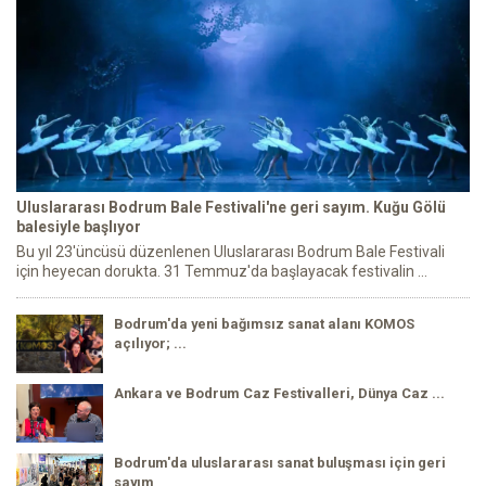
Uluslararası Bodrum Bale Festivali'ne geri sayım. Kuğu Gölü
balesiyle başlıyor
Bu yıl 23'üncüsü düzenlenen Uluslararası Bodrum Bale Festivali
için heyecan dorukta. 31 Temmuz'da başlayacak festivalin ...
Bodrum'da yeni bağımsız sanat alanı KOMOS
açılıyor; ...
Ankara ve Bodrum Caz Festivalleri, Dünya Caz ...
Bodrum'da uluslararası sanat buluşması için geri
sayım