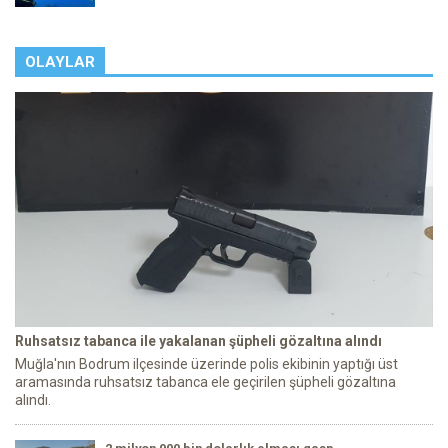
OLAYLAR
Ruhsatsız tabanca ile yakalanan şüpheli gözaltına alındı
Muğla'nın Bodrum ilçesinde üzerinde polis ekibinin yaptığı üst
aramasında ruhsatsız tabanca ele geçirilen şüpheli gözaltına
alındı.