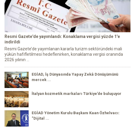
Resmi Gazete'de yayımlandı: Konaklama vergisi yüzde 1'e
indirildi
Resmi Gazete’de yayımlanan kararla turizm sektöründeki mali
yükün hafifletilmesi hedeflenirken, konaklama vergisi oranında
2026 yılının ...
EGİAD, İş Dünyasında Yapay Zekâ Dönüşümünü
mercek ...
İtalyan kozmetik markaları Türkiye’de buluşuyor
EGİAD Yönetim Kurulu Başkanı Kaan Özhelvacı:
“Dijital ...