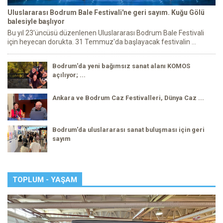
Uluslararası Bodrum Bale Festivali'ne geri sayım. Kuğu Gölü
balesiyle başlıyor
Bu yıl 23'üncüsü düzenlenen Uluslararası Bodrum Bale Festivali
için heyecan dorukta. 31 Temmuz'da başlayacak festivalin ...
Bodrum'da yeni bağımsız sanat alanı KOMOS
açılıyor; ...
Ankara ve Bodrum Caz Festivalleri, Dünya Caz ...
Bodrum'da uluslararası sanat buluşması için geri
sayım
TOPLUM - YAŞAM