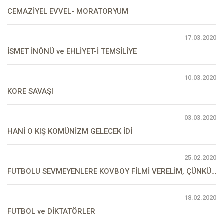
CEMAZİYEL EVVEL- MORATORYUM
17.03.2020
İSMET İNÖNÜ ve EHLİYET-İ TEMSİLİYE
10.03.2020
KORE SAVAŞI
03.03.2020
HANİ O KIŞ KOMÜNİZM GELECEK İDİ
25.02.2020
FUTBOLU SEVMEYENLERE KOVBOY FİLMİ VERELİM, ÇÜNKÜ…
18.02.2020
FUTBOL ve DİKTATÖRLER